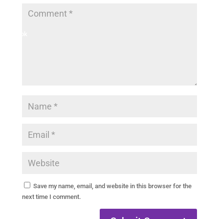
Facebook
Save my name, email, and website in this browser for the
next time I comment.