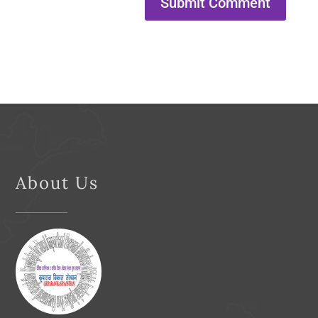
About Us