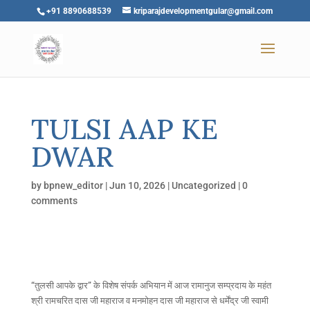
+91 8890688539
kriparajdevelopmentgular@gmail.com
TULSI AAP KE
DWAR
by
bpnew_editor
|
Jun 10, 2026
|
Uncategorized
|
0
comments
“तुलसी आपके द्वार” के विशेष संपर्क अभियान में आज रामानुज सम्प्रदाय के महंत
श्री रामचरित दास जी महाराज व मनमोहन दास जी महाराज से धर्मेंद्र जी स्वामी